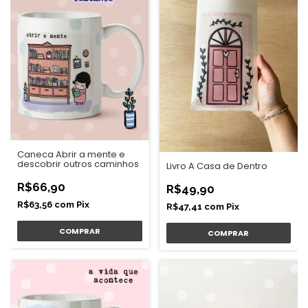
Caneca Abrir a mente e
descobrir outros caminhos
Livro A Casa de Dentro
R$66,90
R$49,90
R$63,56
com
Pix
R$47,41
com
Pix