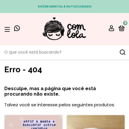
SAÚDE MENTAL E AUTOCUIDADO
0
Erro - 404
Desculpe, mas a página que você está
procurando não existe.
Talvez você se interesse pelos seguintes produtos.