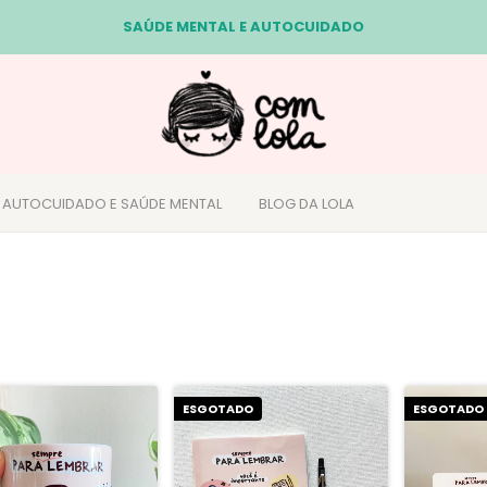
SAÚDE MENTAL E AUTOCUIDADO
- AUTOCUIDADO E SAÚDE MENTAL
BLOG DA LOLA
ESGOTADO
ESGOTADO