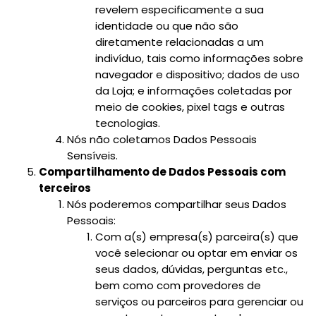
revelem especificamente a sua
identidade ou que não são
diretamente relacionadas a um
indivíduo, tais como informações sobre
navegador e dispositivo; dados de uso
da Loja; e informações coletadas por
meio de cookies, pixel tags e outras
tecnologias.
Nós não coletamos Dados Pessoais
Sensíveis.
Compartilhamento de Dados Pessoais com
terceiros
Nós poderemos compartilhar seus Dados
Pessoais:
Com a(s) empresa(s) parceira(s) que
você selecionar ou optar em enviar os
seus dados, dúvidas, perguntas etc.,
bem como com provedores de
serviços ou parceiros para gerenciar ou