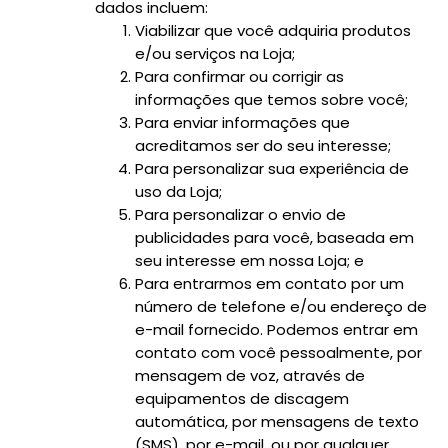
dados incluem:
Viabilizar que você adquiria produtos
e/ou serviços na Loja;
Para confirmar ou corrigir as
informações que temos sobre você;
Para enviar informações que
acreditamos ser do seu interesse;
Para personalizar sua experiência de
uso da Loja;
Para personalizar o envio de
publicidades para você, baseada em
seu interesse em nossa Loja; e
Para entrarmos em contato por um
número de telefone e/ou endereço de
e-mail fornecido. Podemos entrar em
contato com você pessoalmente, por
mensagem de voz, através de
equipamentos de discagem
automática, por mensagens de texto
(SMS), por e-mail, ou por qualquer