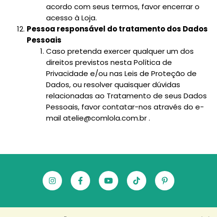
acordo com seus termos, favor encerrar o
acesso à Loja.
Pessoa responsável do tratamento dos Dados
Pessoais
Caso pretenda exercer qualquer um dos
direitos previstos nesta Política de
Privacidade e/ou nas Leis de Proteção de
Dados, ou resolver quaisquer dúvidas
relacionadas ao Tratamento de seus Dados
Pessoais, favor contatar-nos através do e-
mail
atelie@comlola.com.br
.