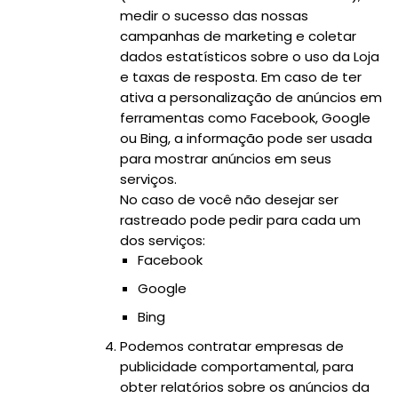
medir o sucesso das nossas
campanhas de marketing e coletar
dados estatísticos sobre o uso da Loja
e taxas de resposta. Em caso de ter
ativa a personalização de anúncios em
ferramentas como Facebook, Google
ou Bing, a informação pode ser usada
para mostrar anúncios em seus
serviços.
No caso de você não desejar ser
rastreado pode pedir para cada um
dos serviços:
Facebook
Google
Bing
Podemos contratar empresas de
publicidade comportamental, para
obter relatórios sobre os anúncios da