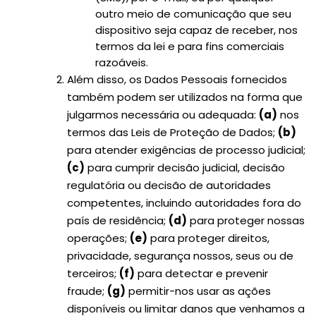
outro meio de comunicação que seu
dispositivo seja capaz de receber, nos
termos da lei e para fins comerciais
razoáveis.
Além disso, os Dados Pessoais fornecidos
também podem ser utilizados na forma que
julgarmos necessária ou adequada:
(a)
nos
termos das Leis de Proteção de Dados;
(b)
para atender exigências de processo judicial;
(c)
para cumprir decisão judicial, decisão
regulatória ou decisão de autoridades
competentes, incluindo autoridades fora do
país de residência;
(d)
para proteger nossas
operações;
(e)
para proteger direitos,
privacidade, segurança nossos, seus ou de
terceiros;
(f)
para detectar e prevenir
fraude;
(g)
permitir-nos usar as ações
disponíveis ou limitar danos que venhamos a