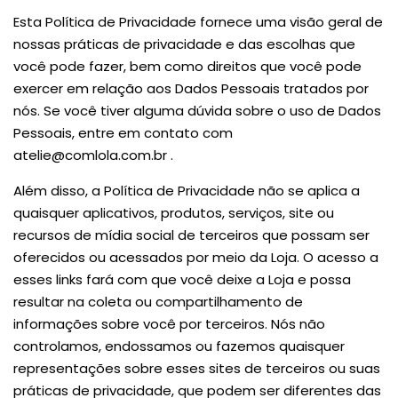
Esta Política de Privacidade fornece uma visão geral de
nossas práticas de privacidade e das escolhas que
você pode fazer, bem como direitos que você pode
exercer em relação aos Dados Pessoais tratados por
nós. Se você tiver alguma dúvida sobre o uso de Dados
Pessoais, entre em contato com
atelie@comlola.com.br
.
Além disso, a Política de Privacidade não se aplica a
quaisquer aplicativos, produtos, serviços, site ou
recursos de mídia social de terceiros que possam ser
oferecidos ou acessados por meio da Loja. O acesso a
esses links fará com que você deixe a Loja e possa
resultar na coleta ou compartilhamento de
informações sobre você por terceiros. Nós não
controlamos, endossamos ou fazemos quaisquer
representações sobre esses sites de terceiros ou suas
práticas de privacidade, que podem ser diferentes das