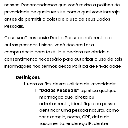
nossas. Recomendamos que você revise a política de
privacidade de qualquer site com o qual você interaja
antes de permitir a coleta e o uso de seus Dados
Pessoais.
Caso você nos envie Dados Pessoais referentes a
outras pessoas físicas, você declara ter a
competência para fazê-lo e declara ter obtido o
consentimento necessário para autorizar o uso de tais
informações nos termos desta Política de Privacidade.
Definições
Para os fins desta Política de Privacidade:
“Dados Pessoais”
significa qualquer
informação que, direta ou
indiretamente, identifique ou possa
identificar uma pessoa natural, como
por exemplo, nome, CPF, data de
nascimento, endereço IP, dentre