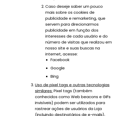
Caso deseje saber um pouco
mais sobre os cookies de
publicidade e remarketing, que
servem para direcionarmos
publicidade em função dos
interesses de cada usuário e do
número de visitas que realizou em
nosso site e suas buscas na
internet, acesse:
Facebook
Google
Bing
Uso de pixel tags e outras tecnologias
similares:
Pixel tags (também
conhecidos como Web beacons e GIFs
invisíveis) podem ser utilizados para
rastrear ações de usuários da Loja
(incluindo destinatários de e-mails),