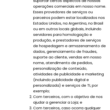
suportar certos aspectos de nossas
operações comerciais em nosso nome.
Esses provedores de serviços ou
parceiros podem estar localizados nos
Estados Unidos, na Argentina, no Brasil
ou em outros locais globais, incluindo
servidores para homologação e
produção, e prestadores de serviços
de hospedagem e armazenamento de
dados, gerenciamento de fraudes,
suporte ao cliente, vendas em nosso
nome, atendimento de pedidos,
personalização de conteúdo,
atividades de publicidade e marketing
(incluindo publicidade digital e
personalizada) e serviços de TI, por
exemplo;
Com terceiros, com o objetivo de nos
ajudar a gerenciar a Loja; e
Com terceiros, caso ocorra qualquer