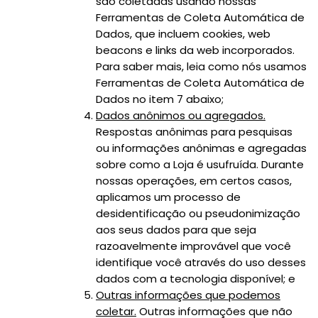
são coletadas usando nossas
Ferramentas de Coleta Automática de
Dados, que incluem cookies, web
beacons e links da web incorporados.
Para saber mais, leia como nós usamos
Ferramentas de Coleta Automática de
Dados no item 7 abaixo;
Dados anônimos ou agregados.
Respostas anônimas para pesquisas
ou informações anônimas e agregadas
sobre como a Loja é usufruída. Durante
nossas operações, em certos casos,
aplicamos um processo de
desidentificação ou pseudonimização
aos seus dados para que seja
razoavelmente improvável que você
identifique você através do uso desses
dados com a tecnologia disponível; e
Outras informações que podemos
coletar.
Outras informações que não