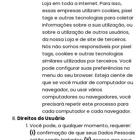
Loja em toda a internet. Para isso,
essas empresas utilizam cookies, pixel
tags e outras tecnologias para coletar
informações sobre a sua utilização, ou
sobre a utilização de outros usuários,
da nossa Loja e de site de terceiros.
Nós não somos responsáveis por pixel
tags, cookies e outras tecnologias
similares utilizadas por terceiros. Você
pode configurar suas preferências no
menu do seu browser. Esteja ciente de
que se você mudar de computador ou
navegador, ou usar vários
computadores ou navegadores, você
precisará repetir este processo para
cada computador e cada navegador.
Direitos do Usuário
Você pode, a qualquer momento, requerer:
(i)
confirmação de que seus Dados Pessoais
estão sendo tratados;
(ii)
acesso aos seus