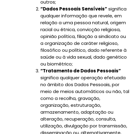
outros;
“Dados Pessoais Sensíveis”
significa
qualquer informação que revele, em
relação a uma pessoa natural, origem
racial ou étnica, convicção religiosa,
opinião política, filiação a sindicato ou
a organização de caráter religioso,
filosófico ou político, dado referente à
saúde ou à vida sexual, dado genético
ou biométrico;
“Tratamento de Dados Pessoais”
significa qualquer operação efetuada
no âmbito dos Dados Pessoais, por
meio de meios automáticos ou não, tal
como a recolha, gravação,
organização, estruturação,
armazenamento, adaptação ou
alteração, recuperação, consulta,
utilização, divulgação por transmissão,
disseminação ou, alternativamente,