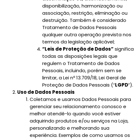
disponibilização, harmonização ou
associação, restrição, eliminação ou
destruição. Também é considerado
Tratamento de Dados Pessoais
qualquer outra operação prevista nos
termos da legislação aplicável;
“Leis de Proteção de Dados”
significa
todas as disposições legais que
regulem o Tratamento de Dados
Pessoais, incluindo, porém sem se
limitar, a Lei nº 13.709/18, Lei Geral de
Proteção de Dados Pessoais (“
LGPD
”).
Uso de Dados Pessoais
Coletamos e usamos Dados Pessoais para
gerenciar seu relacionamento conosco e
melhor atendê-lo quando você estiver
adquirindo produtos e/ou serviços na Loja,
personalizando e melhorando sua
experiência. Exemplos de como usamos os