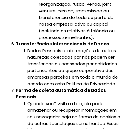
reorganização, fusão, venda, joint
venture, cessão, transmissão ou
transferência de toda ou parte da
nossa empresa, ativo ou capital
(incluindo os relativos à falência ou
processos semelhantes).
Transferências internacionais de Dados
Dados Pessoais e informações de outras
naturezas coletadas por nós podem ser
transferidos ou acessados por entidades
pertencentes ao grupo corporativo das
empresas parceiras em todo o mundo de
acordo com esta Política de Privacidade.
Forma de coleta automática de Dados
Pessoais
Quando você visita a Loja, ela pode
armazenar ou recuperar informações em
seu navegador, seja na forma de cookies e
de outras tecnologias semelhantes. Essas