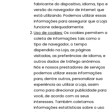
fabricante do dispositivo, idioma, tipo e
versão do navegador de Internet que
está utilizando. Podemos utilizar essas
informações para assegurar que a Loja
funcione adequadamente.
Uso de cookies:
Os cookies permitem a
coleta de informações tais como o
tipo de navegador, o tempo
dispendido na Loja, as páginas
visitadas, as preferências de idioma, e
outros dados de tráfego anônimos.
Nós e nossos prestadores de serviços
podemos utilizar essas informações
para, dentre outros, personalizar sua
experiência ao utilizar a Loja, assim
como para direcionar publicidade para
você, de acordo com os seus
interesses. Também coletamos
informações estatísticas sobre o uso