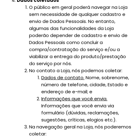
Dados coletados
O público em geral poderá navegar na Loja
sem necessidade de qualquer cadastro e
envio de Dados Pessoais. No entanto,
algumas das funcionalidades da Loja
poderão depender de cadastro e envio de
Dados Pessoais como concluir a
compra/contratação do serviço e/ou a
viabilizar a entrega do produto/prestação
do serviço por nós.
No contato a Loja, nós podemos coletar:
Dados de contato.
Nome, sobrenome,
número de telefone, cidade, Estado e
endereço de e-mail; e
Informações que você envia.
Informações que você envia via
formulário (dúvidas, reclamações,
sugestões, críticas, elogios etc.).
Na navegação geral na Loja, nós poderemos
coletar: