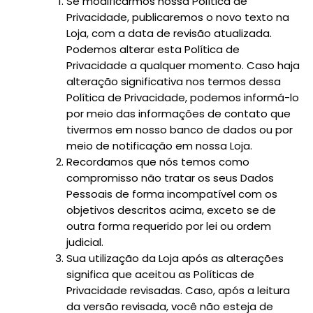
Se modificarmos nossa Política de
Privacidade, publicaremos o novo texto na
Loja, com a data de revisão atualizada.
Podemos alterar esta Política de
Privacidade a qualquer momento. Caso haja
alteração significativa nos termos dessa
Política de Privacidade, podemos informá-lo
por meio das informações de contato que
tivermos em nosso banco de dados ou por
meio de notificação em nossa Loja.
Recordamos que nós temos como
compromisso não tratar os seus Dados
Pessoais de forma incompatível com os
objetivos descritos acima, exceto se de
outra forma requerido por lei ou ordem
judicial.
Sua utilização da Loja após as alterações
significa que aceitou as Políticas de
Privacidade revisadas. Caso, após a leitura
da versão revisada, você não esteja de