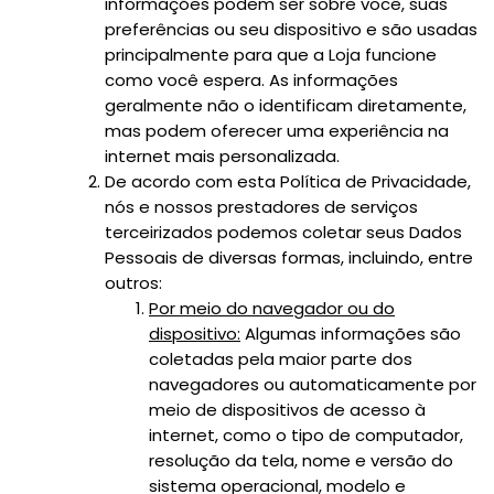
informações podem ser sobre você, suas
preferências ou seu dispositivo e são usadas
principalmente para que a Loja funcione
como você espera. As informações
geralmente não o identificam diretamente,
mas podem oferecer uma experiência na
internet mais personalizada.
De acordo com esta Política de Privacidade,
nós e nossos prestadores de serviços
terceirizados podemos coletar seus Dados
Pessoais de diversas formas, incluindo, entre
outros:
Por meio do navegador ou do
dispositivo:
Algumas informações são
coletadas pela maior parte dos
navegadores ou automaticamente por
meio de dispositivos de acesso à
internet, como o tipo de computador,
resolução da tela, nome e versão do
sistema operacional, modelo e