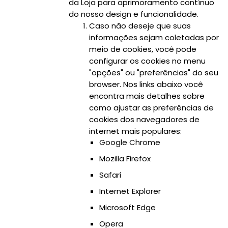
da Loja para aprimoramento contínuo
do nosso design e funcionalidade.
Caso não deseje que suas
informações sejam coletadas por
meio de cookies, você pode
configurar os cookies no menu
"opções" ou "preferências" do seu
browser. Nos links abaixo você
encontra mais detalhes sobre
como ajustar as preferências de
cookies dos navegadores de
internet mais populares:
Google Chrome
Mozilla Firefox
Safari
Internet Explorer
Microsoft Edge
Opera