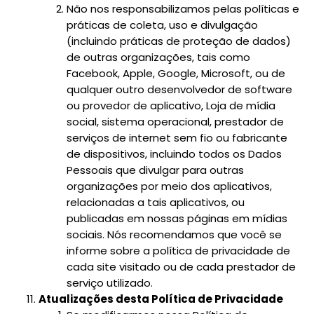
Não nos responsabilizamos pelas políticas e
práticas de coleta, uso e divulgação
(incluindo práticas de proteção de dados)
de outras organizações, tais como
Facebook, Apple, Google, Microsoft, ou de
qualquer outro desenvolvedor de software
ou provedor de aplicativo, Loja de mídia
social, sistema operacional, prestador de
serviços de internet sem fio ou fabricante
de dispositivos, incluindo todos os Dados
Pessoais que divulgar para outras
organizações por meio dos aplicativos,
relacionadas a tais aplicativos, ou
publicadas em nossas páginas em mídias
sociais. Nós recomendamos que você se
informe sobre a política de privacidade de
cada site visitado ou de cada prestador de
serviço utilizado.
Atualizações desta Política de Privacidade