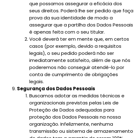
que possamos assegurar a eficácia dos
seus direitos. Poderá lhe ser pedido que faça
prova da sua identidade de modo a
assegurar que a partilha dos Dados Pessoais
é apenas feita com o seu titular.
Você deverá ter em mente que, em certos
casos (por exemplo, devido a requisitos
legais), o seu pedido poderá não ser
imediatamente satisfeito, além de que nós
poderemos não conseguir atendê-lo por
conta de cumprimento de obrigações
legais.
Segurança dos Dados Pessoais
Buscamos adotar as medidas técnicas e
organizacionais previstas pelas Leis de
Proteção de Dados adequadas para
proteção dos Dados Pessoais na nossa
organização. Infelizmente, nenhuma
transmissão ou sistema de armazenamento