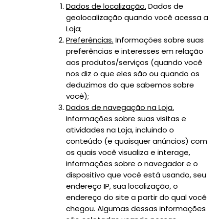
Dados de localização.
Dados de
geolocalização quando você acessa a
Loja;
Preferências.
Informações sobre suas
preferências e interesses em relação
aos produtos/serviços (quando você
nos diz o que eles são ou quando os
deduzimos do que sabemos sobre
você);
Dados de navegação na Loja.
Informações sobre suas visitas e
atividades na Loja, incluindo o
conteúdo (e quaisquer anúncios) com
os quais você visualiza e interage,
informações sobre o navegador e o
dispositivo que você está usando, seu
endereço IP, sua localização, o
endereço do site a partir do qual você
chegou. Algumas dessas informações