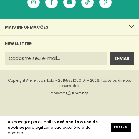
MAIS INFORMAÇÕES
NEWSLETTER
Copyright Ateliê ...com Lola - 26155521000101 - 2026. Todos os direitos
reservados.
Ao navegar por este site
você aceita o uso de
cookies
para agilizar a sua experiência de
ENTENDI
compra.