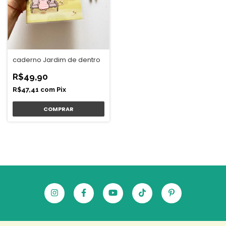
caderno Jardim de dentro
R$49,90
R$47,41
com
Pix