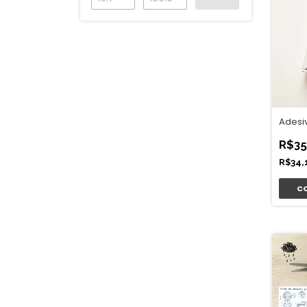
Adesiv
R$35
R$34,