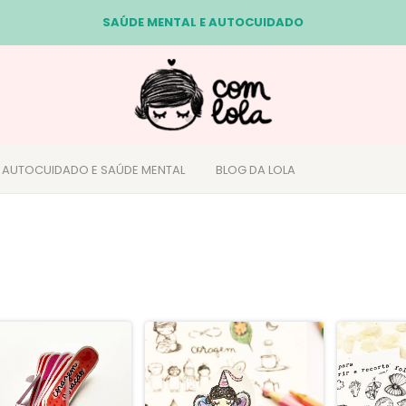
SAÚDE MENTAL E AUTOCUIDADO
- AUTOCUIDADO E SAÚDE MENTAL
BLOG DA LOLA