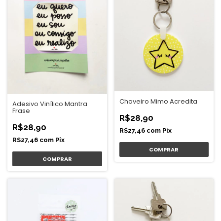
Chaveiro Mimo Acredita
Adesivo Vinílico Mantra
Frase
R$28,90
R$28,90
R$27,46
com
Pix
R$27,46
com
Pix