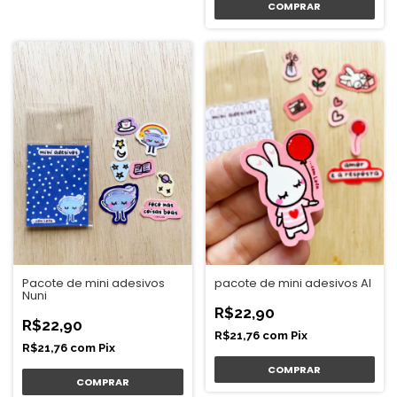
Pacote de mini adesivos
pacote de mini adesivos Al
Nuni
R$22,90
R$22,90
R$21,76
com
Pix
R$21,76
com
Pix