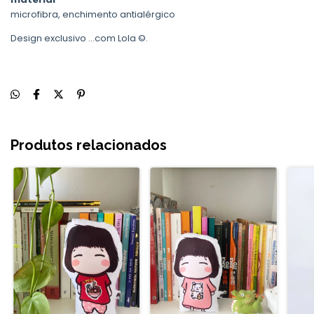
microfibra, enchimento antialérgico
Design exclusivo ...com Lola ©.
Produtos relacionados