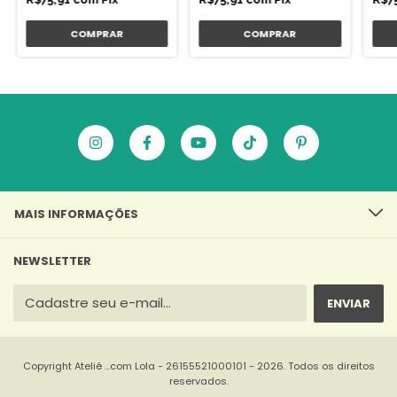
MAIS INFORMAÇÕES
NEWSLETTER
Copyright Ateliê ...com Lola - 26155521000101 - 2026. Todos os direitos
reservados.