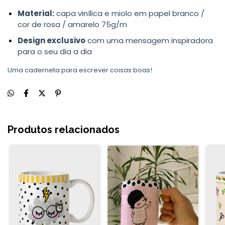
Material:
capa vinílica e miolo em papel branco /
cor de rosa / amarelo 75g/m
Design exclusivo
com uma mensagem inspiradora
para o seu dia a dia
Uma caderneta para escrever coisas boas!
Produtos relacionados