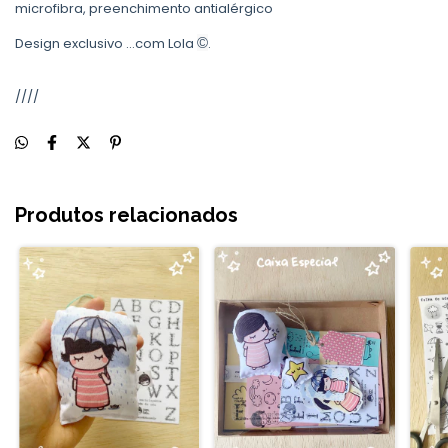
microfibra, preenchimento antialérgico
Design exclusivo ...com Lola
©
.
////
Produtos relacionados