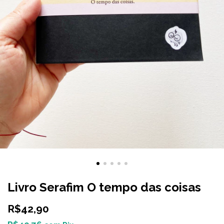
Livro Serafim O tempo das coisas
R$42,90