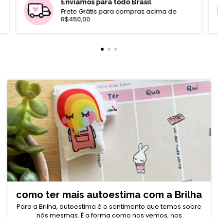
Enviamos para todo Brasil
Frete Grátis para compras acima de
R$450,00
como ter mais autoestima com a Brilha
Para a Brilha, autoestima é o sentimento que temos sobre
nós mesmas. É a forma como nos vemos, nos