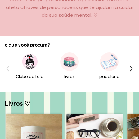
afeto através de personagens que te ajudam a cuidar
da sua saúde mental. ♡
o que você procura?
Clube da Lola
livros
papelaria
Livros ♡