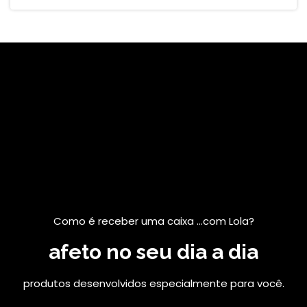
Como é receber uma caixa ...com Lola?
afeto no seu dia a dia
produtos desenvolvidos especialmente para você.